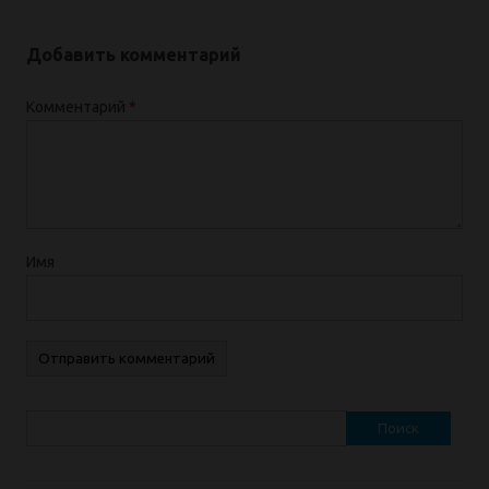
Добавить комментарий
Комментарий
*
Имя
Найти: