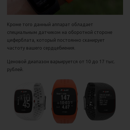
Кроме того данный аппарат обладает
специальным датчиком на оборотной стороне
циферблата, который постоянно сканирует
частоту вашего сердцебиения.
Ценовой диапазон варьируется от 10 до 17 тыс.
рублей.