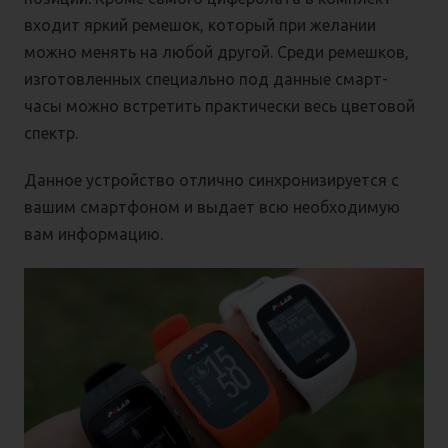
входит яркий ремешок, который при желании
можно менять на любой другой. Среди ремешков,
изготовленных специально под данные смарт-
часы можно встретить практически весь цветовой
спектр.
Данное устройство отлично синхронизируется с
вашим смартфоном и выдает всю необходимую
вам информацию.