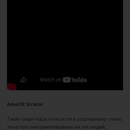
Amazfit Stratos
Такие смарт-часы относятся к спортивному стилю.
Зачастую они ориентированы на тех людей,