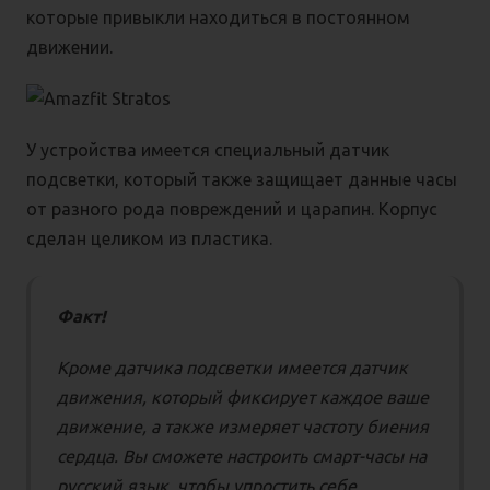
которые привыкли находиться в постоянном
движении.
У устройства имеется специальный датчик
подсветки, который также защищает данные часы
от разного рода повреждений и царапин. Корпус
сделан целиком из пластика.
Факт!
Кроме датчика подсветки имеется датчик
движения, который фиксирует каждое ваше
движение, а также измеряет частоту биения
сердца. Вы сможете настроить смарт-часы на
русский язык, чтобы упростить себе