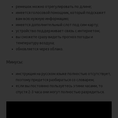
ремешок можно отрегулировать по длине;
имеется голосовой помощник, который подскажет
вам всю нужную информацию;
имеется дополнительный слот под сим-карту;
устройство поддерживает связь с интернетом;
вы сможете сразу видеть прогноз погоды и
температуру воздуха;
обновляется через облако.
Минусы:
инструкция на русском языке полностью отсутствует,
поэтому придется разбираться со словарем;
если вы постоянно пользуетесь этими часами, то
спустя 2-3 часа они могут полностью разрядиться.