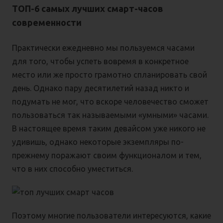
ТОП-6 самых лучших смарт-часов
современности
Практически ежедневно мы пользуемся часами
для того, чтобы успеть вовремя в конкретное
место или же просто грамотно спланировать свой
день. Однако пару десятилетий назад никто и
подумать не мог, что вскоре человечество сможет
пользоваться так называемыми «умными» часами.
В настоящее время таким девайсом уже никого не
удивишь, однако некоторые экземпляры по-
прежнему поражают своим функционалом и тем,
что в них способно уместиться.
Поэтому многие пользователи интересуются, какие