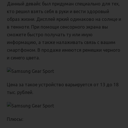
Данный девайс был придуман специально для тех,
кто решил взять себя в руки и вести здоровый
образ жизни. Дисплей яркий одинаково на солнце и
в темноте. При помощи сенсорного экрана вы
сможете быстро получать ту или иную
информацию, а также налаживать связь с вашим
смартфоном. В продаже имеются ремешки черного
и синего цвета.
Цена за такое устройство варьируется от 13 до 18
тыс. рублей.
Плюсы: