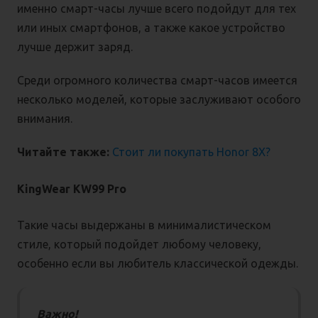
именно смарт-часы лучше всего подойдут для тех
или иных смартфонов, а также какое устройство
лучше держит заряд.
Среди огромного количества смарт-часов имеется
несколько моделей, которые заслуживают особого
внимания.
Читайте также:
Стоит ли покупать Honor 8X?
KingWear KW99 Pro
Такие часы выдержаны в минималистическом
стиле, который подойдет любому человеку,
особенно если вы любитель классической одежды.
Важно!