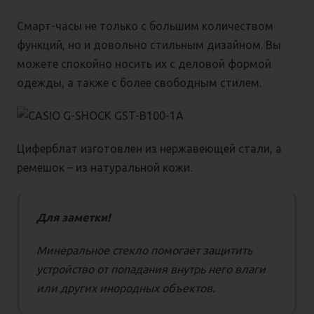
Смарт-часы не только с большим количеством
функций, но и довольно стильным дизайном. Вы
можете спокойно носить их с деловой формой
одежды, а также с более свободным стилем.
Циферблат изготовлен из нержавеющей стали, а
ремешок – из натуральной кожи.
Для заметки!
Минеральное стекло помогает защитить
устройство от попадания внутрь него влаги
или других инородных объектов.