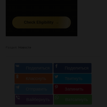
Раздел:
Новости