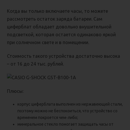
Когда вы только включаете часы, то можете
рассмотреть остаток заряда батареи. Сам
циферблат обладает довольно внушительной
подсветкой, которая остается одинаково яркой
при солнечном свете и в помещении.
Стоимость такого устройства достаточно высока
– от 16 до 24 тыс. рублей.
Плюсы:
корпус циферблата выполнен из нержавеющей стали,
поэтому можно не беспокоиться, что устройство со
временем покроется чем-либо;
минеральное стекло помогает защищать часы от