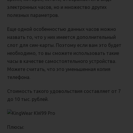
электронных часов, но и множество других
полезных параметров.
Еще одной особенностью данных часов можно
назвать то, что у них имеется дополнительный
слот для сим-карты. Поэтому если вам это будет
необходимо, то вы сможете использовать такие
часы в качестве самостоятельного устройства.
Можете считать, что это уменьшенная копия
телефона.
Стоимость такого удовольствия составляет от 7
до 10 тыс. рублей.
Плюсы: