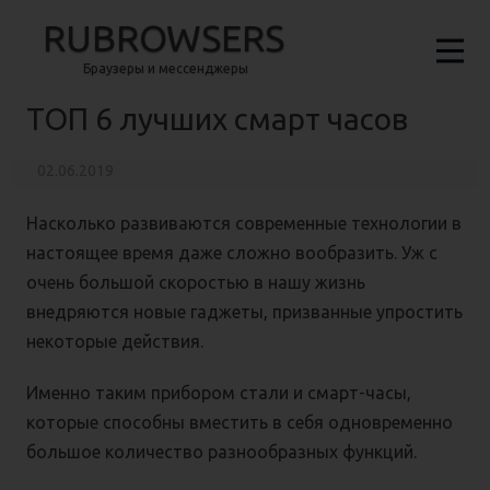
RUBROWSERS
Браузеры и мессенджеры
ТОП 6 лучших смарт часов
02.06.2019
Насколько развиваются современные технологии в
настоящее время даже сложно вообразить. Уж с
очень большой скоростью в нашу жизнь
внедряются новые гаджеты, призванные упростить
некоторые действия.
Именно таким прибором стали и смарт-часы,
которые способны вместить в себя одновременно
большое количество разнообразных функций.