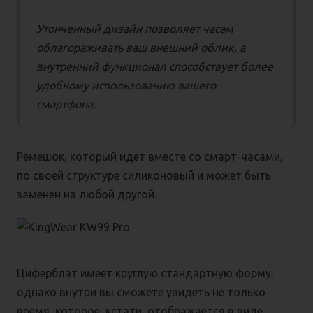
Утонченный дизайн позволяет часам
облагораживать ваш внешний облик, а
внутренний функционал способствует более
удобному использованию вашего
смартфона.
Ремешок, который идет вместе со смарт-часами,
по своей структуре силиконовый и может быть
заменен на любой другой.
Циферблат имеет круглую стандартную форму,
однако внутри вы сможете увидеть не только
время, которое, кстати, отображается в виде