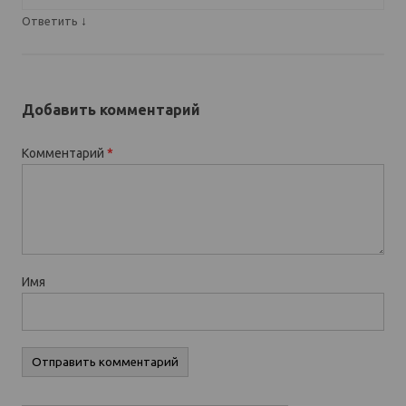
↓
Ответить
Добавить комментарий
Комментарий
*
Имя