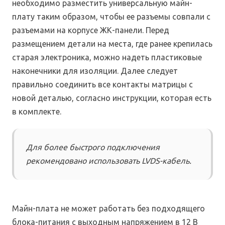
необходимо разместить универсальную майн-
плату таким образом, чтобы ее разъемы совпали с
разъемами на корпусе ЖК-панели. Перед
размещением детали на места, где ранее крепилась
старая электроника, можно надеть пластиковые
наконечники для изоляции. Далее следует
правильно соединить все контакты матрицы с
новой деталью, согласно инструкции, которая есть
в комплекте.
Для более быстрого подключения
рекомендовано использовать LVDS-кабель.
Майн-плата не может работать без подходящего
блока-питания с выходным напряжением в 12 В