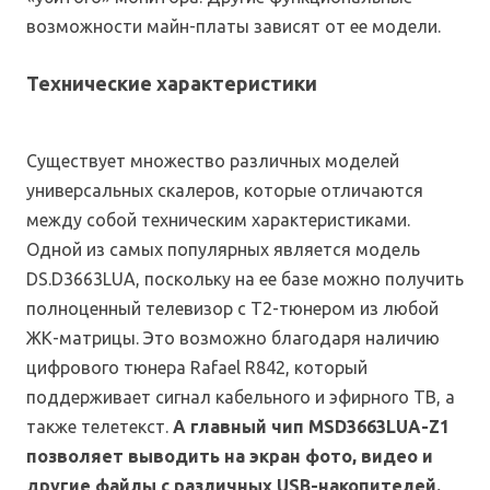
возможности майн-платы зависят от ее модели.
Технические характеристики
Существует множество различных моделей
универсальных скалеров, которые отличаются
между собой техническим характеристиками.
Одной из самых популярных является модель
DS.D3663LUA, поскольку на ее базе можно получить
полноценный телевизор с Т2-тюнером из любой
ЖК-матрицы. Это возможно благодаря наличию
цифрового тюнера Rafael R842, который
поддерживает сигнал кабельного и эфирного ТВ, а
также телетекст.
А главный чип MSD3663LUA-Z1
позволяет выводить на экран фото, видео и
другие файлы с различных USB-накопителей.