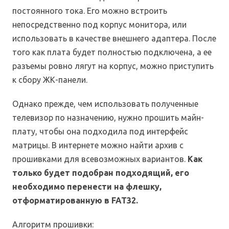
постоянного тока. Его можно встроить
непосредственно под корпус монитора, или
использовать в качестве внешнего адаптера. После
того как плата будет полностью подключена, а ее
разъемы ровно лягут на корпус, можно приступить
к сбору ЖК-панели.
Однако прежде, чем использовать полученные
телевизор по назначению, нужно прошить майн-
плату, чтобы она подходила под интерфейс
матрицы. В интернете можно найти архив с
прошивками для всевозможных вариантов.
Как
только будет подобран подходящий, его
необходимо перенести на флешку,
отформатированную в FAT32.
Алгоритм прошивки: