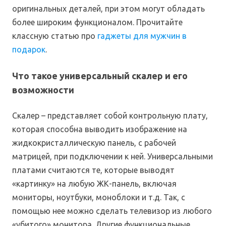
оригинальных деталей, при этом могут обладать
более широким функционалом. Прочитайте
классную статью про
гаджеты для мужчин в
подарок
.
Что такое универсальный скалер и его
возможности
Скалер – представляет собой контрольную плату,
которая способна выводить изображение на
жидкокристаллическую панель, с рабочей
матрицей, при подключении к ней. Универсальными
платами считаются те, которые выводят
«картинку» на любую ЖК-панель, включая
мониторы, ноутбуки, моноблоки и т.д. Так, с
помощью нее можно сделать телевизор из любого
«убитого» монитора. Другие функциональные