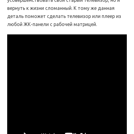
усовершенствовать свой старый телевизор, но и
вернуть к жизни сломанный. К тому же данная
деталь поможет сделать телевизор или плеер из
любой ЖК-панели с рабочей матрицей.