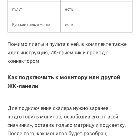
пульт
есть
Русский язык в меню
есть
Помимо платы и пульта к ней, в комплекте также
идет инструкция, ИК-приемник и провод с
коннектором.
Как подключить к монитору или другой
ЖК-панели
Для подключения скалера нужно заранее
подготовить монитор, освободив его от всей
«начинки», оставив только матрицу и подсветку.
После того, как монитор будет разобран,