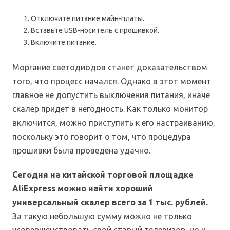
Отключите питание майн-платы.
Вставьте USB-носитель с прошивкой.
Включите питание.
Моргание светодиодов станет доказательством
того, что процесс начался. Однако в этот момент
главное не допустить выключения питания, иначе
скалер придет в негодность. Как только монитор
включится, можно приступить к его настраиванию,
поскольку это говорит о том, что процедура
прошивки была проведена удачно.
Сегодня на китайской торговой площадке
AliExpress можно найти хороший
универсальный скалер всего за 1 тыс. рублей.
За такую небольшую сумму можно не только