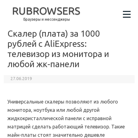
RUBROWSERS
Браузеры и мессенджеры
Скалер (плата) за 1000
рублей с AliExpress:
телевизор из монитора и
любой жк-панели
27.06.2019
Универсальные скалеры позволяют из любого
монитора, ноутбука или любой другой
жидкокристаллической панели с исправной
матрицей сделать работающий телевизор. Такие
майн-платы стоят значительно дешевле