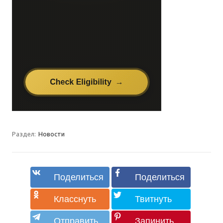
Раздел:
Новости