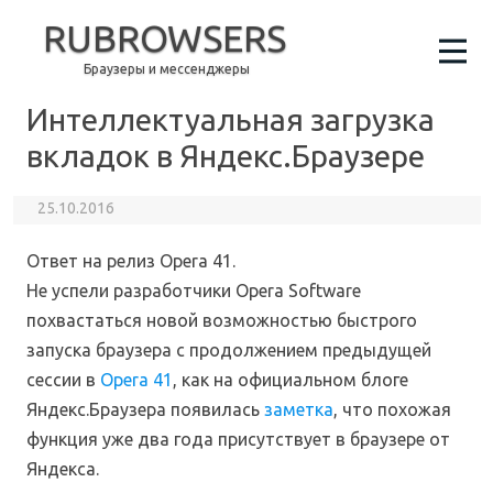
RUBROWSERS
Браузеры и мессенджеры
Интеллектуальная загрузка
вкладок в Яндекс.Браузере
25.10.2016
Ответ на релиз Opera 41.
Не успели разработчики Opera Software
похвастаться новой возможностью быстрого
запуска браузера с продолжением предыдущей
сессии в
Opera 41
, как на официальном блоге
Яндекс.Браузера появилась
заметка
, что похожая
функция уже два года присутствует в браузере от
Яндекса.