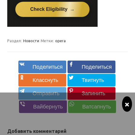
Раздел:
Новости
Метки:
opera
×
Добавить комментарий