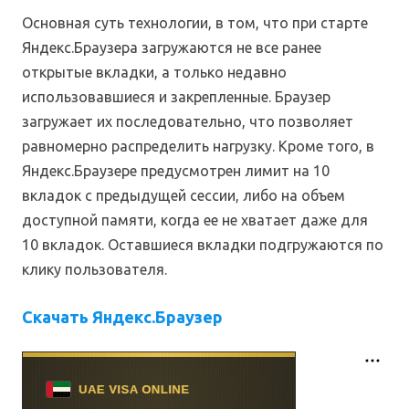
Основная суть технологии, в том, что при старте
Яндекс.Браузера загружаются не все ранее
открытые вкладки, а только недавно
использовавшиеся и закрепленные. Браузер
загружает их последовательно, что позволяет
равномерно распределить нагрузку. Кроме того, в
Яндекс.Браузере предусмотрен лимит на 10
вкладок с предыдущей сессии, либо на объем
доступной памяти, когда ее не хватает даже для
10 вкладок. Оставшиеся вкладки подгружаются по
клику пользователя.
Скачать Яндекс.Браузер