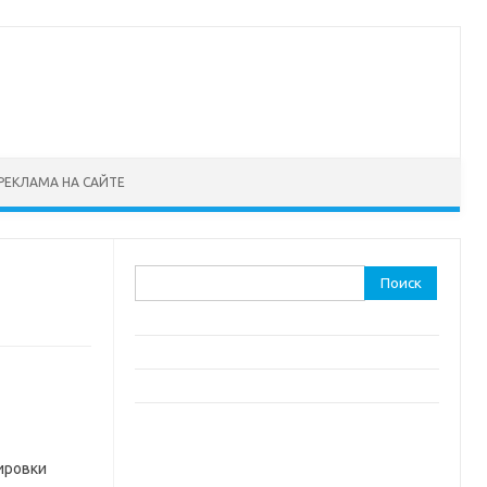
РЕКЛАМА НА САЙТЕ
Найти:
ировки