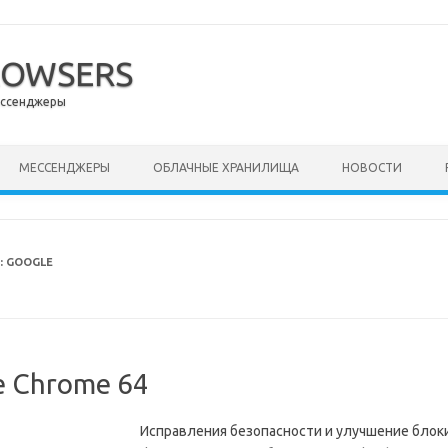
ROWSERS
ессенджеры
ержимому
МЕССЕНДЖЕРЫ
ОБЛАЧНЫЕ ХРАНИЛИЩА
НОВОСТИ
:
GOOGLE
e Chrome 64
Исправления безопасности и улучшение блок